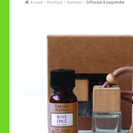
Accueil
Boutique
Senteurs
Diffuseur à suspendre