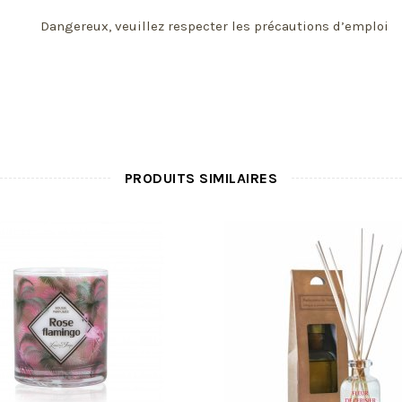
Dangereux, veuillez respecter les précautions d’emploi
PRODUITS SIMILAIRES