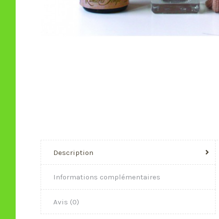
Description
Informations complémentaires
Avis (0)