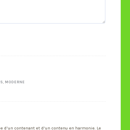
RS
,
MODERNE
ée d’un contenant et d’un contenu en harmonie. Le