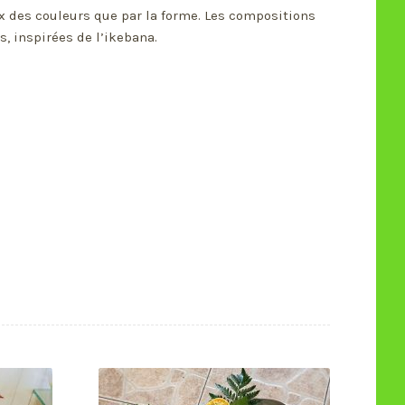
ix des couleurs que par la forme. Les compositions
, inspirées de l’ikebana.