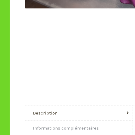
Description
Informations complémentaires