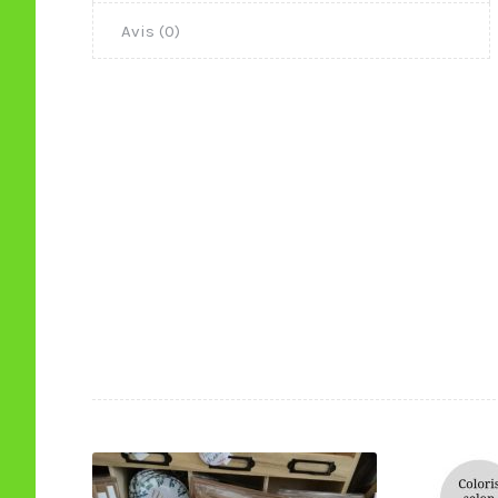
Avis (0)