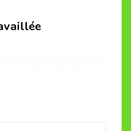
availlée