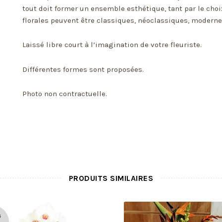
tout doit former un ensemble esthétique, tant par le cho
florales peuvent être classiques, néoclassiques, modernes
Laissé libre court à l’imagination de votre fleuriste.
Différentes formes sont proposées.
Photo non contractuelle.
PRODUITS SIMILAIRES